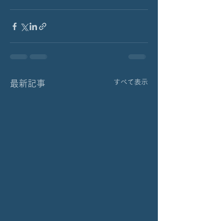
すべて表示
最新記事